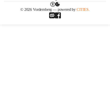
© 2026 Vordernberg — powered by
CITIES.