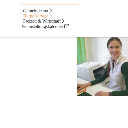
Gemeindeamt
Bürgerservice
Freizeit & Wirtschaft
Veranstaltungskalender