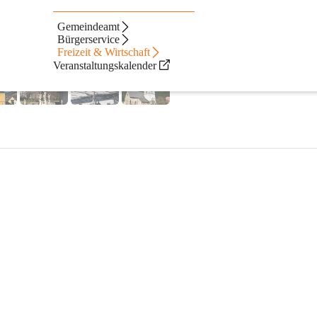
Gemeindeamt
Bürgerservice
Freizeit & Wirtschaft
Veranstaltungskalender