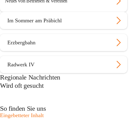
Neues von Betrieben & Vereinen
Im Sommer am Präbichl
Erzbergbahn
Radwerk IV
Regionale Nachrichten
Wird oft gesucht
So finden Sie uns
Eingebetteter Inhalt