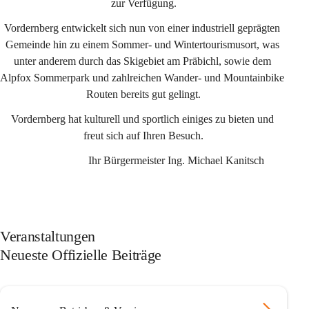
zur Verfügung.
Vordernberg entwickelt sich nun von einer industriell geprägten 
Gemeinde hin zu einem Sommer- und Wintertourismusort, was 
unter anderem durch das Skigebiet am Präbichl, sowie dem 
Alpfox Sommerpark und zahlreichen Wander- und Mountainbike 
Routen bereits gut gelingt.
Vordernberg hat kulturell und sportlich einiges zu bieten und 
freut sich auf Ihren Besuch.
                                Ihr Bürgermeister 
Ing. Michael Kanitsch
Veranstaltungen
Neueste Offizielle Beiträge