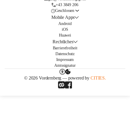
+43 3849 206
Geschlossen
Mobile Apps
Android
iOS
Huawei
Rechtliches
Barrierefreiheit
Datenschutz
Impressum
Amtssignatur
© 2026 Vordernberg — powered by
CITIES.