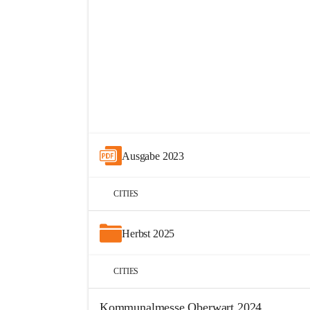
+18
Ausgabe 2023
CITIES
Herbst 2025
CITIES
Kommunalmesse Oberwart 2024