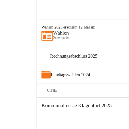
Wahlen 2025
erscheint
12
Mal in:
Wahlen
Seite
•
wahlen
Rechnungsabschluss 2025
Landtagswahlen 2024
CITIES
Kommunalmesse Klagenfurt 2025