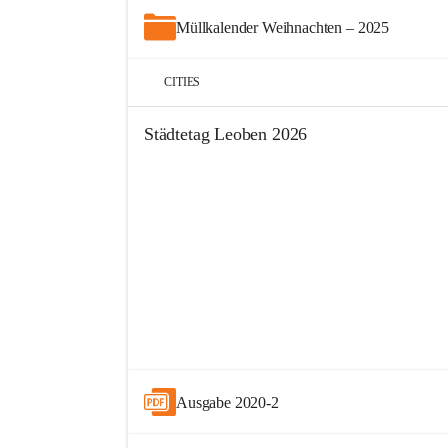
Müllkalender Weihnachten – 2025
CITIES
Städtetag Leoben 2026
+9
Ausgabe 2020-2