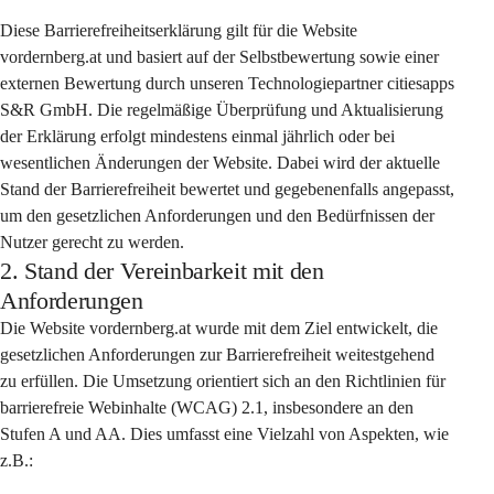
Diese Barrierefreiheitserklärung gilt für die Website 
vordernberg.at und basiert auf der Selbstbewertung sowie einer 
externen Bewertung durch unseren Technologiepartner citiesapps 
S&R GmbH. Die regelmäßige Überprüfung und Aktualisierung 
der Erklärung erfolgt mindestens einmal jährlich oder bei 
wesentlichen Änderungen der Website. Dabei wird der aktuelle 
Stand der Barrierefreiheit bewertet und gegebenenfalls angepasst, 
um den gesetzlichen Anforderungen und den Bedürfnissen der 
Nutzer gerecht zu werden.
2. Stand der Vereinbarkeit mit den
Anforderungen
Die Website vordernberg.at wurde mit dem Ziel entwickelt, die 
gesetzlichen Anforderungen zur Barrierefreiheit weitestgehend 
zu erfüllen. Die Umsetzung orientiert sich an den Richtlinien für 
barrierefreie Webinhalte (WCAG) 2.1, insbesondere an den 
Stufen A und AA. Dies umfasst eine Vielzahl von Aspekten, wie 
z.B.: