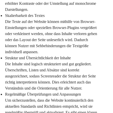
erhöhter Kontraste oder der Umstellung auf monochrome 
Darstellungen.
Skalierbarkeit des Textes
Die Texte auf der Website können mithilfe von Browser-
Einstellungen oder speziellen Browser-Plugins vergrößert 
oder verkleinert werden, ohne dass Inhalte verloren gehen 
oder das Layout der Seite unleserlich wird. Dadurch 
können Nutzer mit Sehbehinderungen die Textgröße 
individuell anpassen.
Struktur und Übersichtlichkeit der Inhalte
Die Inhalte sind logisch strukturiert und gut gegliedert. 
Überschriften, Listen und Absätze sind korrekt 
ausgezeichnet, sodass Screenreader die Struktur der Seite 
richtig interpretieren können. Dies erleichtert auch das 
Verständnis und die Orientierung für alle Nutzer.
Regelmäßige Überprüfungen und Anpassungen
Um sicherzustellen, dass die Website kontinuierlich den 
aktuellen Standards und Richtlinien entspricht, wird sie 
regelmäßig überprüft und aktualisiert. Es gibt einen klaren 