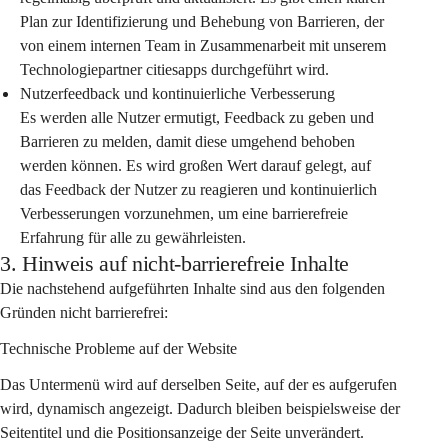
Plan zur Identifizierung und Behebung von Barrieren, der 
von einem internen Team in Zusammenarbeit mit unserem 
Technologiepartner citiesapps durchgeführt wird.
Nutzerfeedback und kontinuierliche Verbesserung
Es werden alle Nutzer ermutigt, Feedback zu geben und 
Barrieren zu melden, damit diese umgehend behoben 
werden können. Es wird großen Wert darauf gelegt, auf 
das Feedback der Nutzer zu reagieren und kontinuierlich 
Verbesserungen vorzunehmen, um eine barrierefreie 
Erfahrung für alle zu gewährleisten.
3. Hinweis auf nicht-barrierefreie Inhalte
Die nachstehend aufgeführten Inhalte sind aus den folgenden 
Gründen nicht barrierefrei:
Technische Probleme auf der Website
Das Untermenü wird auf derselben Seite, auf der es aufgerufen 
wird, dynamisch angezeigt. Dadurch bleiben beispielsweise der 
Seitentitel und die Positionsanzeige der Seite unverändert.