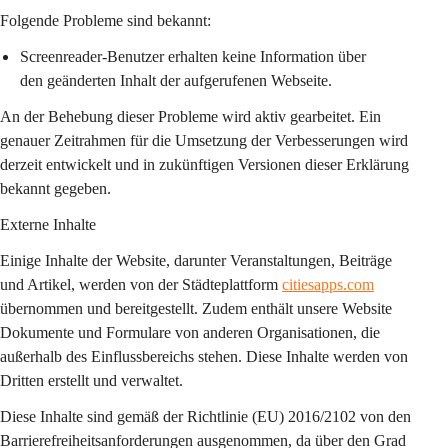
Folgende Probleme sind bekannt:
Screenreader-Benutzer erhalten keine Information über 
den geänderten Inhalt der aufgerufenen Webseite.
An der Behebung dieser Probleme wird aktiv gearbeitet. Ein 
genauer Zeitrahmen für die Umsetzung der Verbesserungen wird 
derzeit entwickelt und in zukünftigen Versionen dieser Erklärung 
bekannt gegeben.
Externe Inhalte
Einige Inhalte der Website, darunter Veranstaltungen, Beiträge 
und Artikel, werden von der Städteplattform 
citiesapps.com
übernommen und bereitgestellt. Zudem enthält unsere Website 
Dokumente und Formulare von anderen Organisationen, die 
außerhalb des Einflussbereichs stehen. Diese Inhalte werden von 
Dritten erstellt und verwaltet.
Diese Inhalte sind gemäß der Richtlinie (EU) 2016/2102 von den 
Barrierefreiheitsanforderungen ausgenommen, da über den Grad 