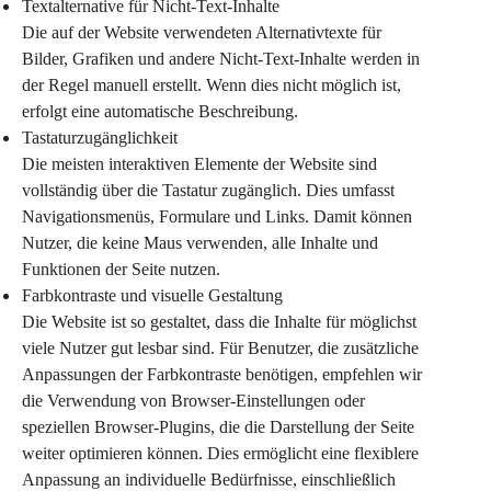
Textalternative für Nicht-Text-Inhalte
Die auf der Website verwendeten Alternativtexte für 
Bilder, Grafiken und andere Nicht-Text-Inhalte werden in 
der Regel manuell erstellt. Wenn dies nicht möglich ist, 
erfolgt eine automatische Beschreibung.
Tastaturzugänglichkeit
Die meisten interaktiven Elemente der Website sind 
vollständig über die Tastatur zugänglich. Dies umfasst 
Navigationsmenüs, Formulare und Links. Damit können 
Nutzer, die keine Maus verwenden, alle Inhalte und 
Funktionen der Seite nutzen.
Farbkontraste und visuelle Gestaltung
Die Website ist so gestaltet, dass die Inhalte für möglichst 
viele Nutzer gut lesbar sind. Für Benutzer, die zusätzliche 
Anpassungen der Farbkontraste benötigen, empfehlen wir 
die Verwendung von Browser-Einstellungen oder 
speziellen Browser-Plugins, die die Darstellung der Seite 
weiter optimieren können. Dies ermöglicht eine flexiblere 
Anpassung an individuelle Bedürfnisse, einschließlich 