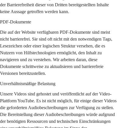
der Barrierefreiheit dieser von Dritten bereitgestellten Inhalte 
keine Aussage getroffen werden kann.
PDF-Dokumente
Die auf der Website verfügbaren PDF-Dokumente sind meist 
nicht barrierefrei. Sie sind oft nicht mit den notwendigen Tags, 
Lesezeichen oder einer logischen Struktur versehen, die es 
Nutzern von Hilfstechnologien ermöglicht, den Inhalt zu 
navigieren und zu verstehen. Wir arbeiten daran, diese 
Dokumente schrittweise zu aktualisieren und barrierefreie 
Versionen bereitzustellen.
Unverhältnismäßige Belastung
Unsere Videos sind gehostet und veröffentlicht auf der Video-
Plattform YouTube. Es ist nicht möglich, für einige dieser Videos 
die geforderten Audiobeschreibungen zur Verfügung zu stellen. 
Die Bereitstellung dieser Audiobeschreibungen würde aufgrund 
der benötigten Ressourcen und technischen Einschränkungen 